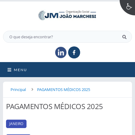
MENU
Principal
PAGAMENTOS MÉDICOS 2025
PAGAMENTOS MÉDICOS 2025
JANEIRO