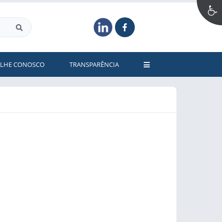
ALHE CONOSCO
TRANSPARÊNCIA