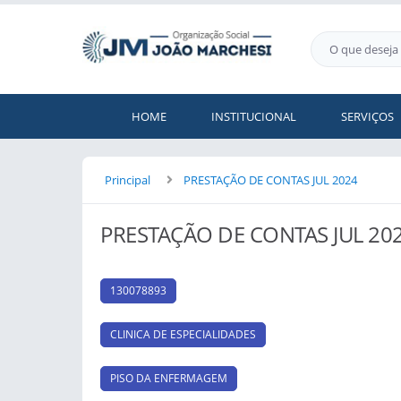
HOME
INSTITUCIONAL
SERVIÇOS
Principal
PRESTAÇÃO DE CONTAS JUL 2024
PRESTAÇÃO DE CONTAS JUL 20
130078893
CLINICA DE ESPECIALIDADES
PISO DA ENFERMAGEM