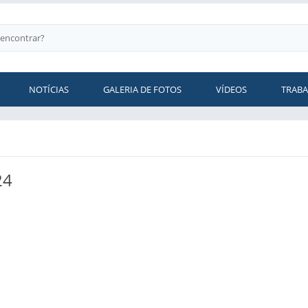
NOTÍCIAS
GALERIA DE FOTOS
VÍDEOS
TRAB
24