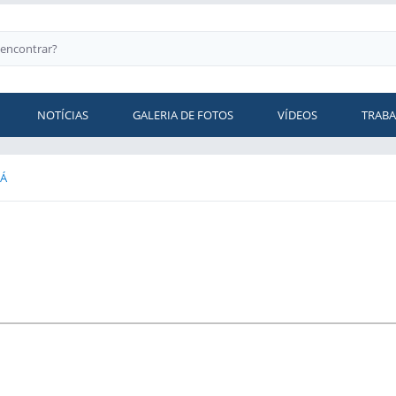
NOTÍCIAS
GALERIA DE FOTOS
VÍDEOS
TRAB
RÁ