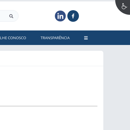
ALHE CONOSCO
TRANSPARÊNCIA